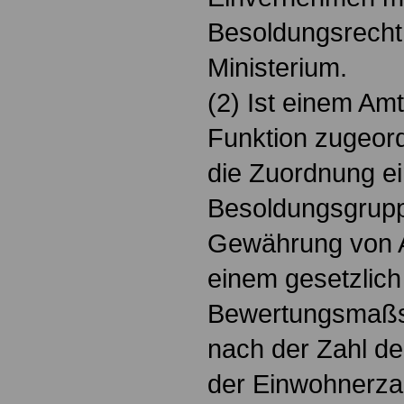
Besoldungsrecht
Ministerium.
(2) Ist einem Amt
Funktion zugeord
die Zuordnung ei
Besoldungsgruppe
Gewährung von 
einem gesetzlich
Bewertungsmaßs
nach der Zahl de
der Einwohnerza