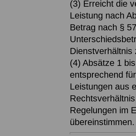
(3) Erreicht di
Leistung nach Ab
Betrag nach § 57,
Unterschiedsbet
Dienstverhältnis 
(4) Absätze 1 bis
entsprechend fü
Leistungen aus 
Rechtsverhältnis
Regelungen im E
übereinstimmen.