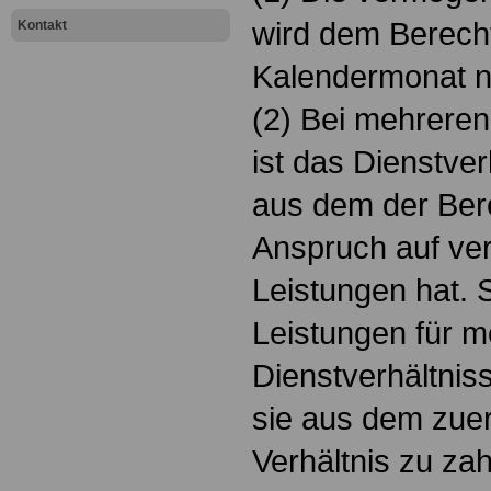
wird dem Berecht
Kontakt
Kalendermonat n
(2) Bei mehreren
ist das Dienstve
aus dem der Bere
Anspruch auf v
Leistungen hat. 
Leistungen für m
Dienstverhältnis
sie aus dem zue
Verhältnis zu zah