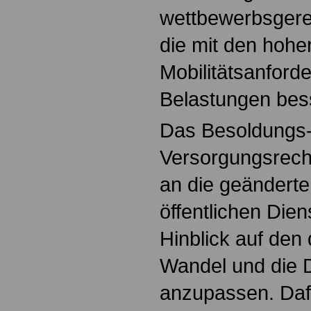
wettbewerbsgere
die mit den hohe
Mobilitätsanfor
Belastungen bes
Das Besoldungs
Versorgungsrech
an die geändert
öffentlichen Die
Hinblick auf den
Wandel und die D
anzupassen. Daf