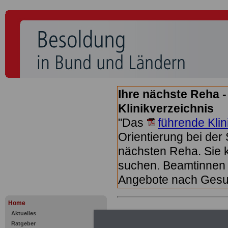
Ihre nächste Reha 
Klinikverzeichnis
"Das
führende Klin
Orientierung bei der 
nächsten Reha. Sie
suchen. Beamtinnen 
Angebote nach Gesu
Home
Aktuelles
Downloadbe
Ratgeber