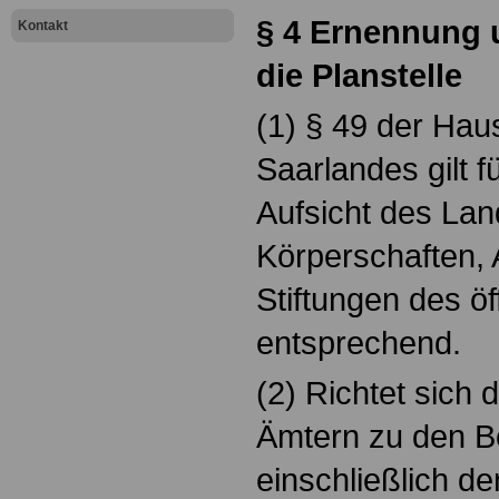
§ 4 Ernennung 
Kontakt
die Planstelle
(1) § 49 der Hau
Saarlandes gilt 
Aufsicht des La
Körperschaften, 
Stiftungen des ö
entsprechend.
(2) Richtet sich
Ämtern zu den 
einschließlich d