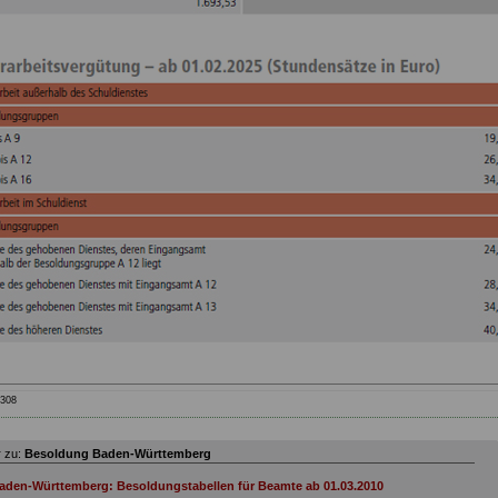
308
 zu:
Besoldung Baden-Württemberg
aden-Württemberg: Besoldungstabellen für Beamte ab 01.03.2010