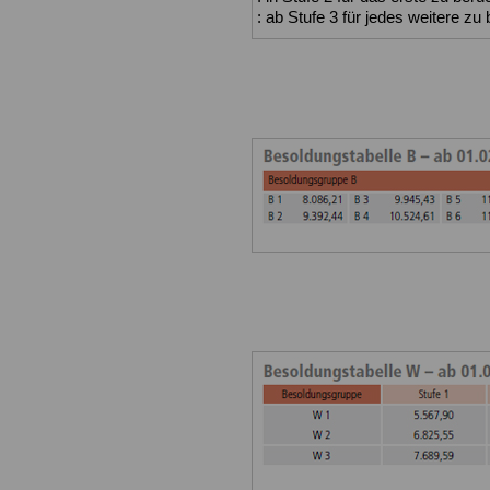
: ab Stufe 3 für jedes weitere z