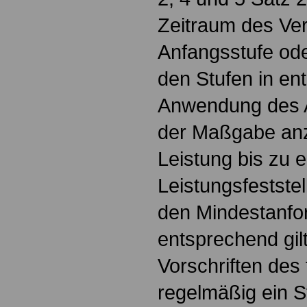
Zeitraum des Ver
Anfangsstufe ode
den Stufen in en
Anwendung des Ab
der Maßgabe an
Leistung bis zu e
Leistungsfeststel
den Mindestanfo
entsprechend gil
Vorschriften des
regelmäßig ein St